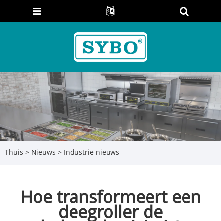
Thuis
>
Nieuws
>
Industrie nieuws
Hoe transformeert een
deegroller de