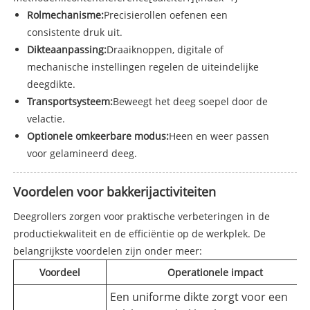
Rolmechanisme:
Precisierollen oefenen een
consistente druk uit.
Dikteaanpassing:
Draaiknoppen, digitale of
mechanische instellingen regelen de uiteindelijke
deegdikte.
Transportsysteem:
Beweegt het deeg soepel door de
velactie.
Optionele omkeerbare modus:
Heen en weer passen
voor gelamineerd deeg.
Voordelen voor bakkerijactiviteiten
Deegrollers zorgen voor praktische verbeteringen in de
productiekwaliteit en de efficiëntie op de werkplek. De
belangrijkste voordelen zijn onder meer:
Voordeel
Operationele impact
Een uniforme dikte zorgt voor een