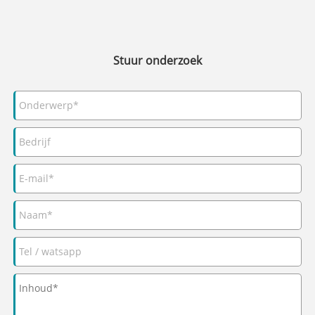
Stuur onderzoek