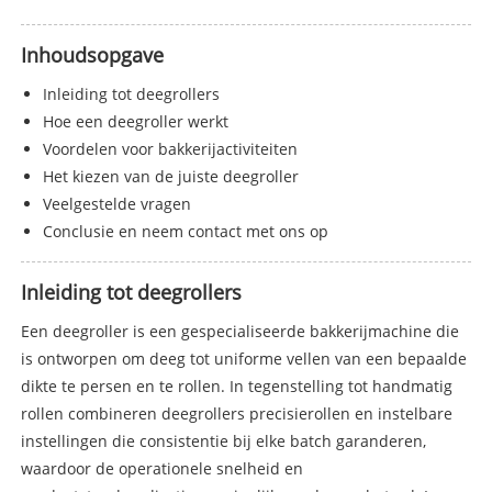
Inhoudsopgave
Inleiding tot deegrollers
Hoe een deegroller werkt
Voordelen voor bakkerijactiviteiten
Het kiezen van de juiste deegroller
Veelgestelde vragen
Conclusie en neem contact met ons op
Inleiding tot deegrollers
Een deegroller is een gespecialiseerde bakkerijmachine die
is ontworpen om deeg tot uniforme vellen van een bepaalde
dikte te persen en te rollen. In tegenstelling tot handmatig
rollen combineren deegrollers precisierollen en instelbare
instellingen die consistentie bij elke batch garanderen,
waardoor de operationele snelheid en