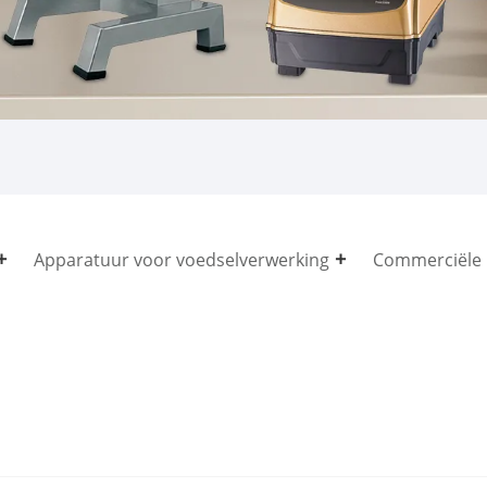
Apparatuur voor voedselverwerking
Commerciële 