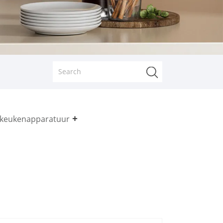
keukenapparatuur