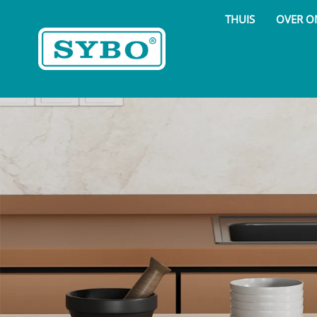
THUIS
OVER O